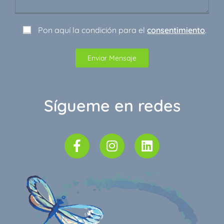
Pon aquí la condición para el
consentimiento
.
Sígueme en redes