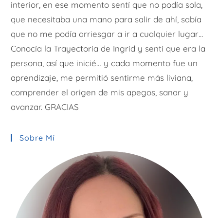
interior, en ese momento sentí que no podía sola,
que necesitaba una mano para salir de ahí, sabía
que no me podía arriesgar a ir a cualquier lugar…
Conocía la Trayectoria de Ingrid y sentí que era la
persona, así que inicié… y cada momento fue un
aprendizaje, me permitió sentirme más liviana,
comprender el origen de mis apegos, sanar y
avanzar. GRACIAS
Sobre Mí