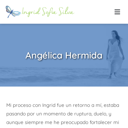
Angélica Hermida
Mi proceso con Ingrid fue un retorno a mí, estaba
pasando por un momento de ruptura, duelo, y
aunque siempre me he preocupado fortalecer mi