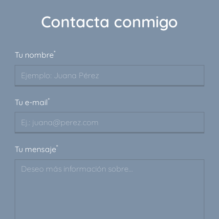
Contacta conmigo
*
Tu nombre
*
Tu e-mail
*
Tu mensaje