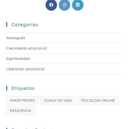
Categorías
Autoayuda
Crecimiento emocional
Espiritualidad
Liberación emocional
Etiquetas
AMOR PROPIO
COACH DE VIDA
PSICOLOGA ONLINE
RESILIENCIA