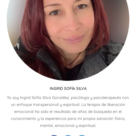
INGRID SOFÍA SILVA
Yo soy Ingrid Sofía Silva González, psicóloga y psicoterapeuta con
un enfoque transpersonal y espiritual. La terapia de liberación
emocional ha sido el resultado de años de búsqueda en el
conocimiento y la experiencia para mi propia sanación física,
mental, emocional y espiritual.